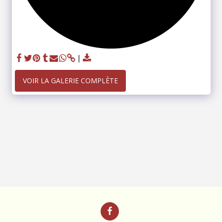
VOIR LA GALERIE COMPLÈTE